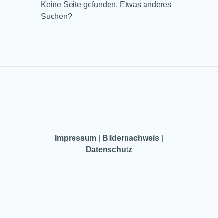
Keine Seite gefunden. Etwas anderes
Suchen?
Impressum
|
Bildernachweis
|
Datenschutz