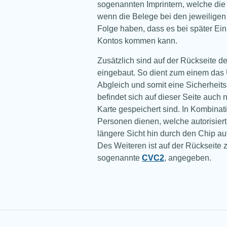
sogenannten Imprintern, welche die K
wenn die Belege bei den jeweiligen
Folge haben, dass es bei später Ei
Kontos kommen kann.
Zusätzlich sind auf der Rückseite d
eingebaut. So dient zum einem das 
Abgleich und somit eine Sicherheit
befindet sich auf dieser Seite auch
Karte gespeichert sind. In Kombinati
Personen dienen, welche autorisiert 
längere Sicht hin durch den Chip au
Des Weiteren ist auf der Rückseite 
sogenannte
CVC2
, angegeben.