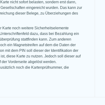
arte nicht sofort belasten, sondern erst dann,
 Gesellschaften eingereicht wurden. Das kann zur
nreichung dieser Belege, zu Überziehungen des
er Karte noch weitere Sicherheitselemente
Unterschriftenfeld dazu, dass bei Bezahlung ein
süberprüfung stattfinden kann. Zum anderen
 noch ein Magnetstreifen auf dem die Daten der
on mit dem PIN soll dieser der Identifikation der
ist, diese Karte zu nutzen. Jedoch soll dieser auf
f der Vorderseite abgelöst werden.
zusätzlich noch die Kartenprüfnummer, die