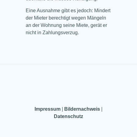
Eine Ausnahme gibt es jedoch: Mindert
der Mieter berechtigt wegen Mängeln
an der Wohnung seine Miete, gerät er
nicht in Zahlungsverzug.
Impressum
|
Bildernachweis
|
Datenschutz