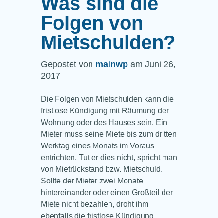
Was sind die
Folgen von
Mietschulden?
Gepostet von
mainwp
am Juni 26,
2017
Die Folgen von Mietschulden kann die
fristlose Kündigung mit Räumung der
Wohnung oder des Hauses sein. Ein
Mieter muss seine Miete bis zum dritten
Werktag eines Monats im Voraus
entrichten. Tut er dies nicht, spricht man
von Mietrückstand bzw. Mietschuld.
Sollte der Mieter zwei Monate
hintereinander oder einen Großteil der
Miete nicht bezahlen, droht ihm
ebenfalls die fristlose Kündigung.