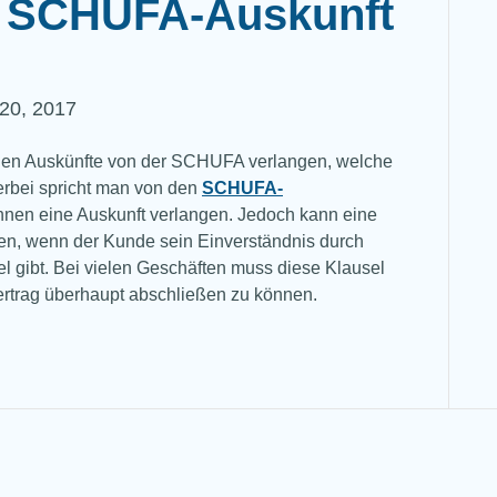
e SCHUFA-Auskunft
20, 2017
ionen Auskünfte von der SCHUFA verlangen, welche
erbei spricht man von den
SCHUFA-
nnen eine Auskunft verlangen. Jedoch kann eine
en, wenn der Kunde sein Einverständnis durch
 gibt. Bei vielen Geschäften muss diese Klausel
rtrag überhaupt abschließen zu können.